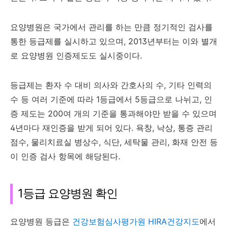
요양병원은 국가에서 관리를 하는 만큼 정기적인 검사를
통한 등급제를 실시하고 있으며, 2013년부터는 이와 별개
로 요양병원 인증제도도 실시중이다.
등급제는 환자 수 대비 의사와 간호사의 수, 기타 인력의
수 등 여러 기준에 따라 1등급에서 5등급으로 나뉘고, 인
증 제도는 200여 개의 기준을 통과해야만 받을 수 있으며
4년마다 재인증을 받게 되어 있다. 욕창, 낙상, 통증 관리
점수, 물리치료실 병상수, 식단, 세탁물 관리, 화재 안전 등
이 인증 검사 항목에 해당된다.
1등급 요양병원 확인
요양병원 등급은
건강보험심사평가원 HIRA건강지도
에서