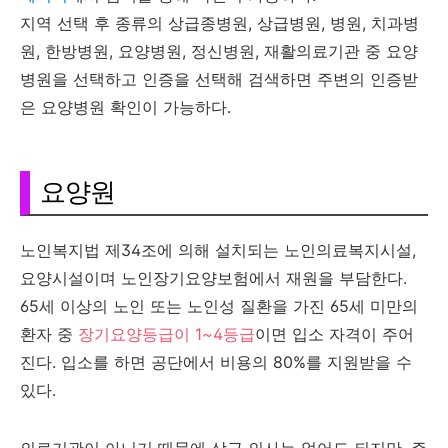
지역 선택 후 종류의 상급종병원, 상급병원, 병원, 치과병
원, 한방병원, 요양병원, 정신병원, 재활의료기관 중 요양
병원을 선택하고 인증을 선택해 검색하면 주변의 인증받
은 요양병원 확인이 가능하다.
요양원
노인복지법 제34조에 의해 설치되는 노인의료복지시설,
요양시설이며 노인장기요양보험에서 재원을 부담한다.
65세 이상의 노인 또는 노인성 질환을 가진 65세 미만의
환자 중
장기요양등급이 1~4등급
이면 입소 자격이 주어
진다. 입소를 하면 공단에서 비용의 80%를 지원받을 수
있다.