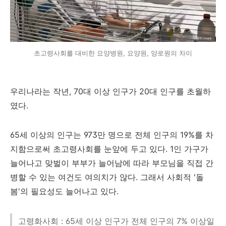
초고령사회를 대비한 요양병원, 요양원, 양로원의 차이
우리나라는 작년, 70대 이상 인구가 20대 인구를 초월하
였다.
65세 이상의 인구는 973만 명으로 전체 인구의 19%를 차
지함으로써 초고령사회를 눈앞에 두고 있다. 1인 가구가
늘어나고 맞벌이 부부가 늘어남에 따라 부모님을 직접 간
병할 수 있는 여건도 여의치가 않다. 그래서 사회적 '돌
봄'의 필요성도 늘어나고 있다.
고령화사회 : 65세 이상 인구가 전체 인구의 7% 이상일