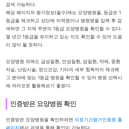
검색 가능하다.
해당 페이지의 평가정보(필수)에는 요양병원을, 등급은 1
등급을 체크하고 상단에 지역명이나 병원명을 입력 후 검
색하면 그 지역 주변의 1등급 요양병원을 확인할 수 있다.
몇 년간 1등급을 유지하고 있는 지도 확인할 수 있어 도움
이 많이 될 듯하다.
요양병원 외에도 급성질환, 만성질환, 암질환, 약제, 중환
자실, 난임시술, 정신건강, 기타의 세부 항목까지 체크해
그 분야에 맞는 1등급 병원을 확인할 수 있어 병원 선택시
에 여러모로 활용해보기 좋겠다.
인증받은 요양병원 확인
인증받은 요양병원을 확인하려면
의료기간평가인증원 홈
페이지
에서 검색을 통해 확인이 가능하다.