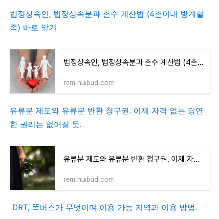
법정상속인, 법정상속분과 촌수 계산법 (4촌이내 방계혈
족) 바로 알기
법정상속인, 법정상속분과 촌수 계산법 (4촌이내 방계혈족) 바로 알기
rem.huibud.com
유류분 제도와 유류분 반환 청구권. 이제 자격 없는 당연
한 권리는 없어질 듯.
유류분 제도와 유류분 반환 청구권. 이제 자격 없는 당연한 권리는 없어질 듯.
rem.huibud.com
DRT, 똑버스가 무엇이며 이용 가능 지역과 이용 방법.