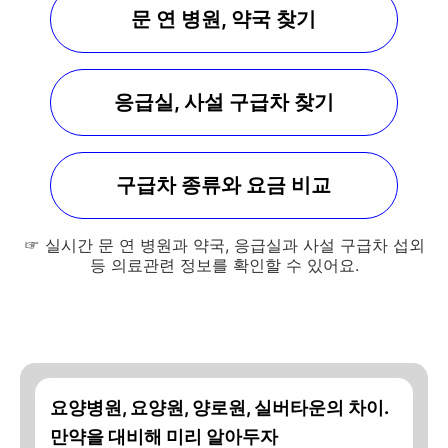
문 연 병원, 약국 찾기
응급실, 사설 구급차 찾기
구급차 종류와 요금 비교
☞ 실시간 문 연 병원과 약국, 응급실과 사설 구급차 섭외
등 의료관련 정보를 확인할 수 있어요.
요양병원, 요양원, 양로원, 실버타운의 차이.
만약을 대비해 미리 알아두자