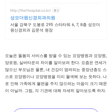
http://the1hospital.co.kr/
광고
성모더원신경외과의원
서울 강북구 도봉로 295 스타타워 6, 7, 8층 성모더
원신경외과 김문석 원장
오늘은 돌봄의 서비스를 받을 수 있는 요양병원과 요양원,
양로원, 실버타운의 차이를 알아보려 한다. 요즘은 연세가
많으신 부모님은 물론, 내 건강이 염려되는 중장년층도 스
스로 요양원이나 요양병원을 미리 물색해 보는 듯하다. 나
로 인해 가족에게 불편을 주지 않으려는 마음이 크기 때문
이 아닐까. 그럼, 각 기관에 대해 자세히 알아보도록 하자.