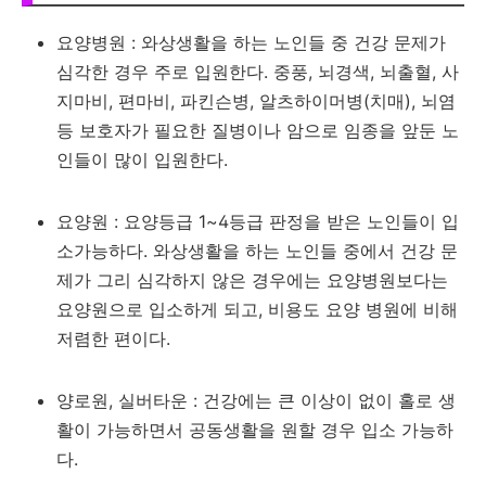
요양병원 : 와상생활을 하는 노인들 중 건강 문제가
심각한 경우 주로 입원한다. 중풍, 뇌경색, 뇌출혈, 사
지마비, 편마비, 파킨슨병, 알츠하이머병(치매), 뇌염
등 보호자가 필요한 질병이나 암으로 임종을 앞둔 노
인들이 많이 입원한다.
요양원 : 요양등급 1~4등급 판정을 받은 노인들이 입
소가능하다. 와상생활을 하는 노인들 중에서 건강 문
제가 그리 심각하지 않은 경우에는 요양병원보다는
요양원으로 입소하게 되고, 비용도 요양 병원에 비해
저렴한 편이다.
양로원, 실버타운 : 건강에는 큰 이상이 없이 홀로 생
활이 가능하면서 공동생활을 원할 경우 입소 가능하
다.