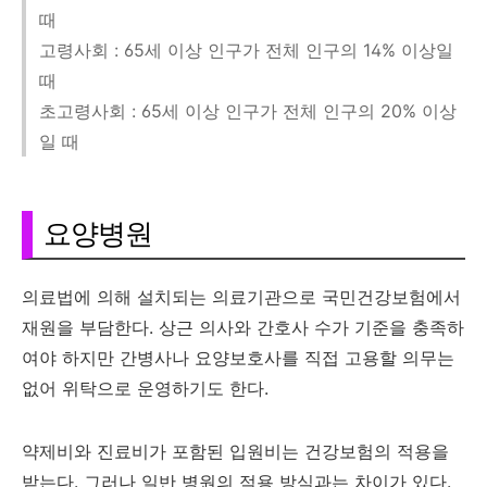
때
고령사회 : 65세 이상 인구가 전체 인구의 14% 이상일
때
초고령사회 : 65세 이상 인구가 전체 인구의 20% 이상
일 때
요양병원
의료법에 의해 설치되는 의료기관으로 국민건강보험에서
재원을 부담한다. 상근 의사와 간호사 수가 기준을 충족하
여야 하지만 간병사나 요양보호사를 직접 고용할 의무는
없어 위탁으로 운영하기도 한다.
약제비와 진료비가 포함된 입원비는 건강보험의 적용을
받는다. 그러나 일반 병원의 적용 방식과는 차이가 있다.