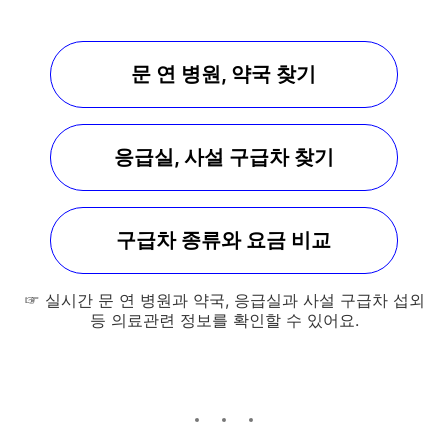
문 연 병원, 약국 찾기
응급실, 사설 구급차 찾기
구급차 종류와 요금 비교
☞ 실시간 문 연 병원과 약국, 응급실과 사설 구급차 섭외
등 의료관련 정보를 확인할 수 있어요.