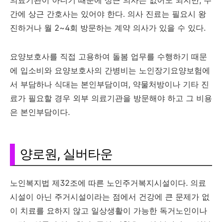
의료기관이 아니기 때문에 상근 의사는 없어도 되지만, 주
간에 상근 간호사는 있어야 한다. 의사 진료는 필요시 왕
진하거나 월 2~4회 방문하는 계약 의사가 있을 수 있다.
요양보호사를 직접 고용하여 돌봄 업무를 수행하기 때문
에 입소비와 요양보호사의 간병비는 노인장기요양보험에
서 부담하나 식대는 본인부담이며, 약물처방이나 기타 진
료가 필요할 경우 외부 의료기관을 방문해야 하고 그 비용
은 본인부담이다.
양로원, 실버타운
노인복지법 제32조에 따른 노인주거복지시설이다. 의료
시설이 아닌 주거시설이라는 점에서 건강에 큰 문제가 없
이 치료를 요하지 않고 일상생활이 가능한 독거노인이나