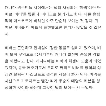
캐나다 원주민들 사이에서는 널리 사용되는 '아믹'이란 단
어로 '비버'를 뜻한다. 아미크로 불리기도 한다. 다른 올림
픽의 마스코트에 비하면 아주 단순해 보이는 것 같다. 귀
여운 비버를 더 예쁘게 표현했으면 인기가 많았을 것 같은
데.
비버는 근면하고 인내심이 강한 동물로 알려져 있으며, 비
버 모피 무역으로 16세기부터 캐나다 발전에 중요한 역할
을 해왔다고 한다. 캐나다에는 비버의 희생이 도움이 되었
겠지만, 동물 애호가로서 모피로 써먹은 비버를 평화의 상
징인 올림픽 마스코트로 결정한 사실이 화가 난다. 아믹을
사선으로 가로지르는 빨간 띠가 우승자 메달의 리본을 형
상화한 것이라 하는데 그것이 달리 보이는 건 무얼까.