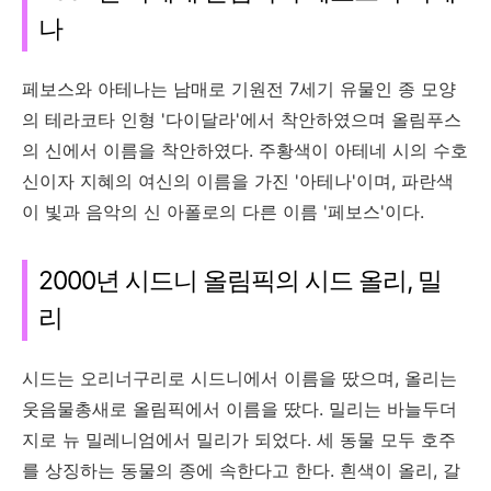
나
페보스와 아테나는 남매로 기원전 7세기 유물인 종 모양
의 테라코타 인형 '다이달라'에서 착안하였으며 올림푸스
의 신에서 이름을 착안하였다. 주황색이 아테네 시의 수호
신이자 지혜의 여신의 이름을 가진 '아테나'이며, 파란색
이 빛과 음악의 신 아폴로의 다른 이름 '페보스'이다.
2000년 시드니 올림픽의 시드 올리, 밀
리
시드는 오리너구리로 시드니에서 이름을 땄으며, 올리는
웃음물총새로 올림픽에서 이름을 땄다. 밀리는 바늘두더
지로 뉴 밀레니엄에서 밀리가 되었다. 세 동물 모두 호주
를 상징하는 동물의 종에 속한다고 한다. 흰색이 올리, 갈