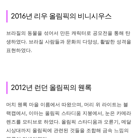
2016년 리우 올림픽의 비니시우스
브라질의 동물을 섞어서 만든 캐릭터로 공모전을 통해 탄
생하였다. 브라질 사람들과 문화의 다양성, 활발한 성격을
표현하였다.
2012년 런던 올림픽의 웬록
머치 웬록 마을 이름에서 따왔으며, 머리 위 라이트는 블
랙캡에서, 이마는 올림픽 스타디움 지붕에서, 눈은 카메라
렌즈를 모티브로 하였다. 올림픽 스타디움과 오륜기, 메달
시상대까지 올림픽에 관련된 것들을 조합해 금속 느낌의