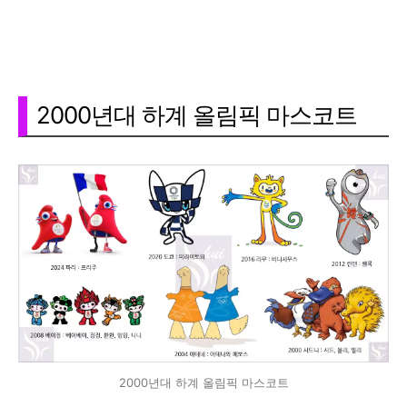
2000년대 하계 올림픽 마스코트
2000년대 하계 올림픽 마스코트