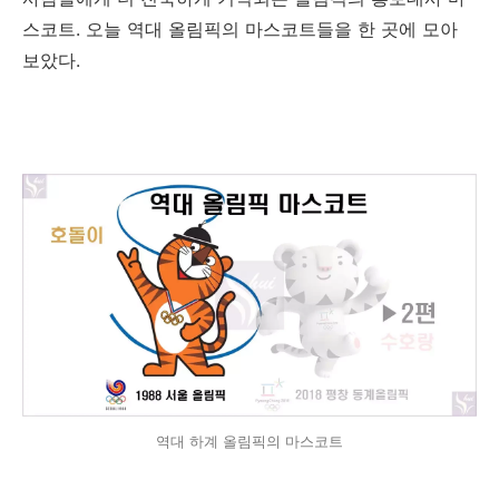
스코트. 오늘 역대 올림픽의 마스코트들을 한 곳에 모아
보았다.
역대 하계 올림픽의 마스코트