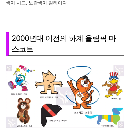
색이 시드, 노란색이 밀리이다.
2000년대 이전의 하계 올림픽 마
스코트