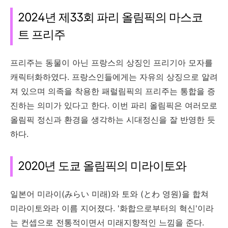
2024년 제33회 파리 올림픽의 마스코
트 프리주
프리주는 동물이 아닌 프랑스의 상징인 프리기아 모자를
캐릭터화하였다. 프랑스인들에게는 자유의 상징으로 알려
져 있으며 의족을 착용한 패럴림픽의 프리주는 통합을 증
진하는 의미가 있다고 한다. 이번 파리 올림픽은 여러모로
올림픽 정신과 환경을 생각하는 시대정신을 잘 반영한 듯
하다.
2020년 도쿄 올림픽의 미라이토와
일본어 미라이(みらい 미래)와 토와 (とわ 영원)을 합쳐
미라이토와라 이름 지어졌다. '화합으로부터의 혁신'이라
는 컨셉으로 전통적이면서 미래지향적인 느낌을 준다.