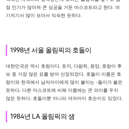
점 인기가 많아져 큰 성공을 거둔 마스코트라고 한다. 여
기저기서 많이 보아서 익숙한 듯하다.
1998년 서울 올림픽의 호돌이
대한민국은 역시 호랑이다. 토끼, 다람쥐, 원앙, 호랑이 후
보 중 가장 많은 표를 받아 선정되었다. 호돌이 이름은 호
랑이와 한국에서 남자아이에게 많이 붙이는 -돌이가 붙은
듯하다. 다른 마스코트에 비해 이름에는 큰 의미를 두지
않은 듯하다. 호돌이뿐 아니라 여자아이 호순이도 있었다.
1984년 LA 올림픽의 샘