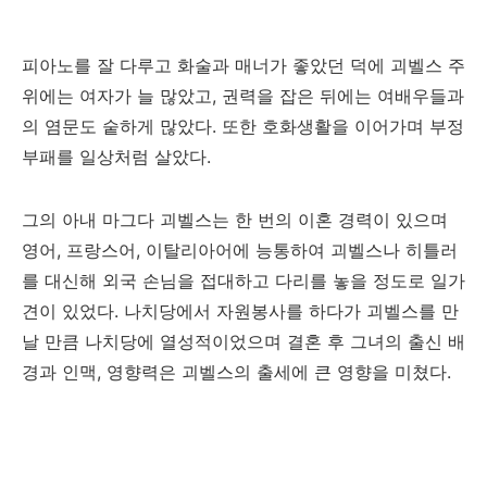
피아노를 잘 다루고 화술과 매너가 좋았던 덕에 괴벨스 주
위에는 여자가 늘 많았고, 권력을 잡은 뒤에는 여배우들과
의 염문도 숱하게 많았다. 또한 호화생활을 이어가며 부정
부패를 일상처럼 살았다.
그의 아내 마그다 괴벨스는 한 번의 이혼 경력이 있으며
영어, 프랑스어, 이탈리아어에 능통하여 괴벨스나 히틀러
를 대신해 외국 손님을 접대하고 다리를 놓을 정도로 일가
견이 있었다. 나치당에서 자원봉사를 하다가 괴벨스를 만
날 만큼 나치당에 열성적이었으며 결혼 후 그녀의 출신 배
경과 인맥, 영향력은 괴벨스의 출세에 큰 영향을 미쳤다.