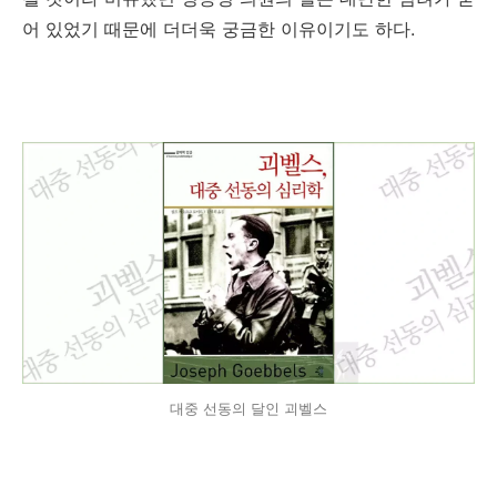
어 있었기 때문에 더더욱 궁금한 이유이기도 하다.
대중 선동의 달인 괴벨스