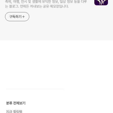
축제, 여행, 전시 및 생활에 유익한 정보, 일상 정보 등을 다루
는 블로그. 언제든 꺼내보는 공유 메모장입니다.
구독하기
분류 전체보기
지금 힐링템