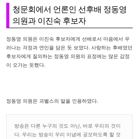
청문회에서 언론인 선후배 정동영
의원과 이진숙 후보자
정동영 의원은 이진숙 후보자에게 선배로서 마음에서 우
러나는 걱정과 연민을 담은 듯 보였다. 사랑하는 후배였던
후보자에게 질의하는 정동영 의원의 표정에는 많은 감정
이 오가는 듯했다.
정동영 의원은 괴벨스의 말을 인용하였다.
방송은 다른 누구의 것도 아닌, 바로 우리의 것이
다. 우리는 방송이 우리 이념에 공모하도록 할 것