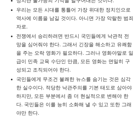
정치란 불가능의 기적을 일구어내는 것이다.
우리는 모든 시대를 통틀어 가장 위대한 정치인으로
역사에 이름을 남길 것이다. 아니면 가장 악랄한 범죄
자로.
전쟁에서 승리하려면 반드시 국민들에게 낙관적 전
망을 심어줘야 한다. 그래서 긴장을 해소하고 유쾌함
을 주는 오락 영화가 필요하다. 그러나 영화야말로 일
급이 민족 교육 수단인 만큼, 모든 영화는 면밀히 구
성되고 조직되어야 한다.
국민들에게 무조건 불쾌한 뉴스를 숨기는 것은 심각
한 실수이다. 적당한 낙관주의를 기본 태도로 삼아야
하지만, 모든 부분에서 좀 더 현실적으로 변해야 한
다. 국민들은 이를 능히 소화해 낼 수 있고 또한 그래
야만 한다.