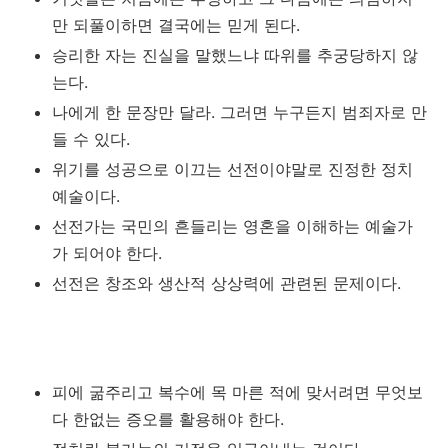
만 되풀이하면 결국에는 믿게 된다.
승리한 자는 진실을 말했느냐 따위를 추궁당하지 않
는다.
나에게 한 문장만 달라. 그러면 누구든지 범죄자로 만
들 수 있다.
위기를 성공으로 이끄는 선전이야말로 진정한 정치
예술이다.
선전가는 국민의 흔들리는 영혼을 이해하는 예술가
가 되어야 한다.
선전은 창조와 생산적 상상력에 관련된 문제이다.
피에 굶주리고 복수에 목 마른 적에 맞서려면 무엇보
다 한없는 증오를 활용해야 한다.