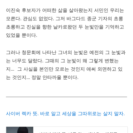
이진숙 후보자가 어떠한 삶을 살아왔는지 서민인 우리는
모른다. 관심도 없었다. 그저 바그다드 종군 기자의 초롱
초롱하고 진실을 향한 날카로왔던 두 눈빛만을 기억하고
있었을 뿐이다.
그러나 청문회에 나타난 그녀의 눈빛은 예전의 그 눈빛과
는 너무도 달랐다. 그때의 그 눈빛이 왜 그렇게 변했는
지... 그 사실을 본인만 모르는 것인지 애써 외면하고 있
는 것인지... 정말 안타까울 뿐이다.
사이버 렉카 뜻. 바로 알고 세상을 그따위로는 살지 말자.