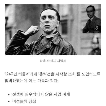
파울 요제프 괴벨스
1943년 히틀러에게 '총력전을 시작할 조치'를 도입하도록
압박하였는데 이는 다음과 같다.
전쟁에 필수적이지 않은 사업 폐쇄
여성들의 징집