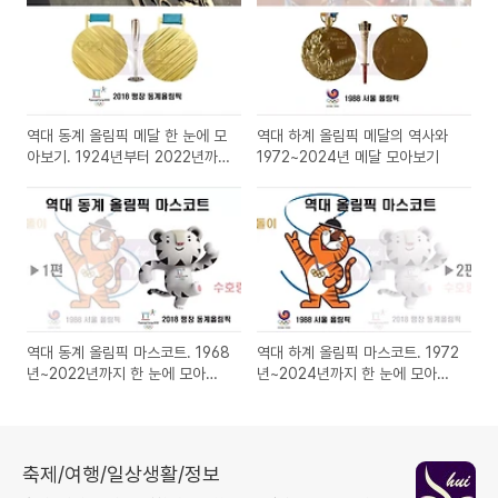
역대 동계 올림픽 메달 한 눈에 모
역대 하계 올림픽 메달의 역사와
아보기. 1924년부터 2022년까
1972~2024년 메달 모아보기
지
역대 동계 올림픽 마스코트. 1968
역대 하계 올림픽 마스코트. 1972
년~2022년까지 한 눈에 모아보
년~2024년까지 한 눈에 모아보
기
기
축제/여행/일상생활/정보