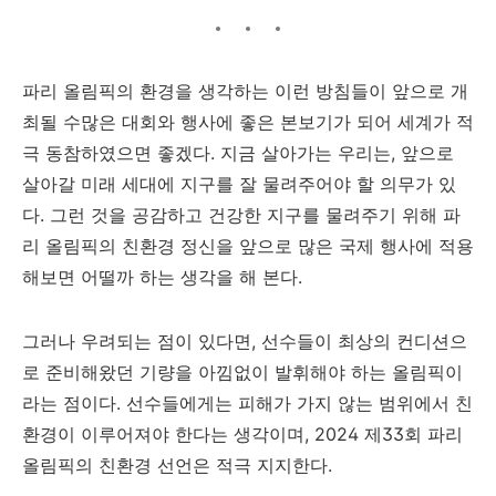
파리 올림픽의 환경을 생각하는 이런 방침들이 앞으로 개
최될 수많은 대회와 행사에 좋은 본보기가 되어
세계가 적
극 동참하였
으면 좋겠다. 지금 살아가는 우리는, 앞으로
살아갈 미래 세대에 지구를 잘 물려주어야 할 의무가 있
다. 그런 것을 공감하고 건강한 지구를 물려주기 위해 파
리 올림픽의 친환경 정신을 앞으로 많은 국제 행사에 적용
해보면 어떨까 하는 생각을 해 본다.
그러나 우려되는 점이 있다면, 선수들이 최상의 컨디션으
로 준비해왔던 기량을 아낌없이 발휘해야 하는 올림픽이
라는 점이다. 선수들에게는 피해가 가지 않는 범위에서 친
환경이 이루어져야 한다는 생각이며, 2024 제33회 파리
올림픽의 친환경 선언은 적극 지지한다.