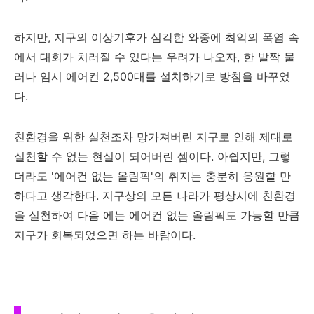
하지만, 지구의 이상기후가 심각한 와중에 최악의 폭염 속
에서 대회가 치러질 수 있다는 우려가 나오자, 한 발짝 물
러나 임시 에어컨 2,500대를 설치하기로 방침을 바꾸었
다.
친환경을 위한 실천조차 망가져버린 지구로 인해 제대로
실천할 수 없는 현실이 되어버린 셈이다. 아쉽지만, 그렇
더라도 '에어컨 없는 올림픽'의 취지는 충분히 응원할 만
하다고 생각한다. 지구상의 모든 나라가 평상시에 친환경
을 실천하여 다음 에는 에어컨 없는 올림픽도 가능할 만큼
지구가 회복되었으면 하는 바람이다.