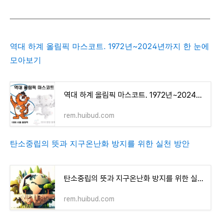
역대 하계 올림픽 마스코트. 1972년~2024년까지 한 눈에
모아보기
역대 하계 올림픽 마스코트. 1972년~2024년까지 한 눈에 모아보기
rem.huibud.com
탄소중립의 뜻과 지구온난화 방지를 위한 실천 방안
탄소중립의 뜻과 지구온난화 방지를 위한 실천 방안
rem.huibud.com