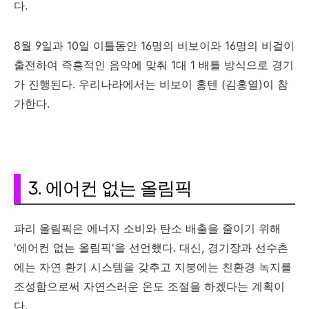
다.
8월 9일과 10일 이틀동안 16명의 비보이와 16명의 비걸이
출전하여 즉흥적인 음악에 맞춰 1대 1 배틀 방식으로 경기
가 진행된다. 우리나라에서는 비보이 홍텐 (김홍열)이 참
가한다.
3. 에어컨 없는 올림픽
파리 올림픽은 에너지 소비와 탄소 배출을 줄이기 위해
'에어컨 없는 올림픽'을 선언했다. 대신, 경기장과 선수촌
에는 자연 환기 시스템을 갖추고 지붕에는 친환경 녹지를
조성함으로써 자연스러운 온도 조절을 하겠다는 계획이
다.