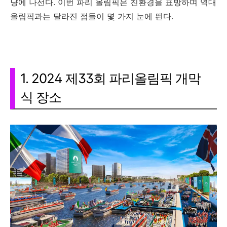
냥에 나선다. 이번 파리 올림픽은 친환경을 표방하며 역대
올림픽과는 달라진 점들이 몇 가지 눈에 띈다.
1. 2024 제33회 파리올림픽 개막
식 장소