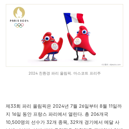
2024 친환경 파리 올림픽. 마스코트 프리주
제33회 파리 올림픽은 2024년 7월 26일부터 8월 11일까
지 16일 동안 프랑스 파리에서 열린다. 총 206개국
10,500명의 선수가 32개 종목, 329개 경기에서 메달 사