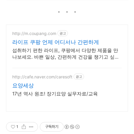
http://m.coupang.com
광고
라이프 쿠팡 언제 어디서나 간편하게
섭취하기 편한 라이프, 쿠팡에서 다양한 제품을 만
나보세요. 바쁜 일상, 간편하게 건강을 챙기고 싶다
면 로켓배송으로 받아보세요.
http://cafe.naver.com/caresoft
광고
요양세상
17년 역사 원조! 장기요양 실무자료/교육
1
구독하기