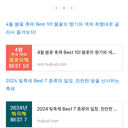
4월 봄꽃 축제 Best 10! 봄꽃의 향기와 색채 취향대로 골
라서 즐겨보자!
4월 봄꽃 축제 Best 10! 봄꽃의 향기와 색채 취향대로 골라서 즐겨보자!
rem.huibud.com
2024 빛축제 Best 7 종류와 일정. 찬란한 밤을 선사하는
축제
2024 빛축제 Best 7 종류와 일정. 찬란한 밤을 선사하는 축제
huibud.com