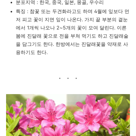
분포지역 : 한국, 중국, 일본, 몽골, 우수리
특징 : 참꽃 또는 두견화라고도 하며 4월에 잎보다 먼
저 피고 꽃이 지면 잎이 나온다. 가지 끝 부분의 곁눈
에서 1개씩 나오나 2~5개의 꽃이 모여 달린다. 이른
봄에 진달래 꽃으로 전을 부쳐 먹기도 하고 진달래술
을 담그기도 한다. 한방에서는 진달래꽃을 약재로 사
용하기도 한다.