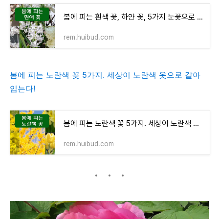
봄에 피는 흰색 꽃, 하얀 꽃, 5가지 눈꽃으로 겨울과 작별을 한다.
rem.huibud.com
봄에 피는 노란색 꽃 5가지. 세상이 노란색 옷으로 갈아
입는다!
봄에 피는 노란색 꽃 5가지. 세상이 노란색 옷으로 갈아 입는다!
rem.huibud.com