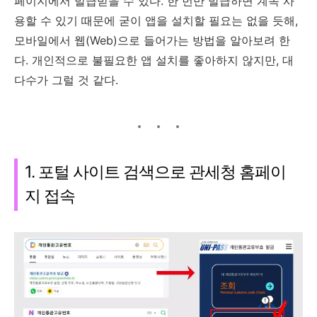
페이지에서 발급받을 수 있다. 한 번만 발급하면 계속 사
용할 수 있기 때문에 굳이 앱을 설치할 필요는 없을 듯해,
모바일에서 웹(Web)으로 들어가는 방법을 알아보려 한
다. 개인적으로 불필요한 앱 설치를 좋아하지 않지만, 대
다수가 그럴 것 같다.
1. 포털 사이트 검색으로 관세청 홈페이
지 접속