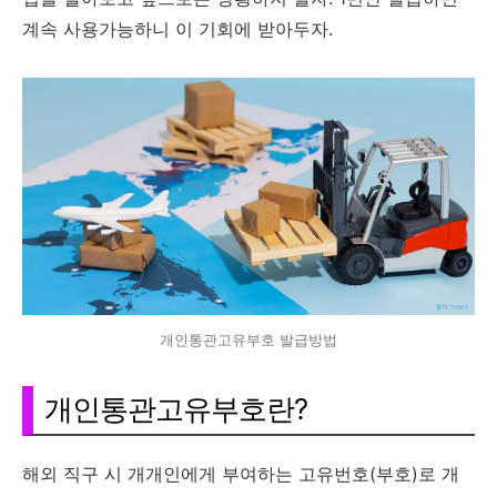
계속 사용가능하니 이 기회에 받아두자.
개인통관고유부호 발급방법
개인통관고유부호란?
해외 직구 시 개개인에게 부여하는 고유번호(부호)로 개