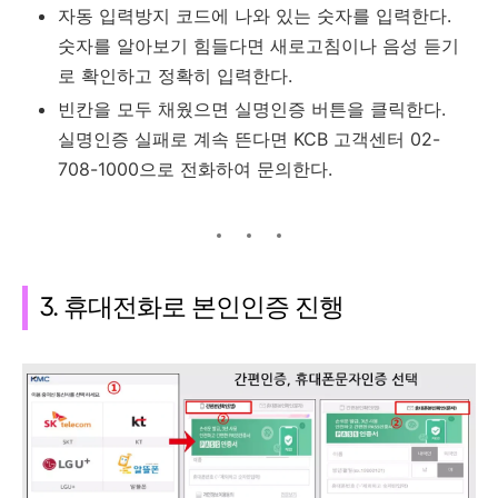
자동 입력방지 코드에 나와 있는 숫자를 입력한다.
숫자를 알아보기 힘들다면 새로고침이나 음성 듣기
로 확인하고 정확히 입력한다.
빈칸을 모두 채웠으면 실명인증 버튼을 클릭한다.
실명인증 실패로 계속 뜬다면 KCB 고객센터 02-
708-1000으로 전화하여 문의한다.
3. 휴대전화로 본인인증 진행