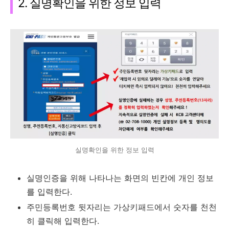
2. 실명확인을 위한 정보 입력
실명확인을 위한 정보 입력
실명인증을 위해 나타나는 화면의 빈칸에 개인 정보
를 입력한다.
주민등록번호 뒷자리는 가상키패드에서 숫자를 천천
히 클릭해 입력한다.