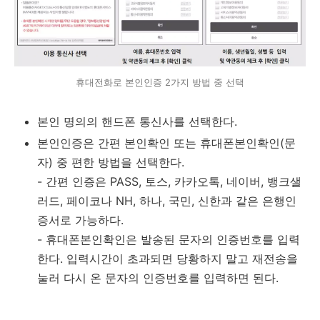
휴대전화로 본인인증 2가지 방법 중 선택
본인 명의의 핸드폰 통신사를 선택한다.
본인인증은 간편 본인확인 또는 휴대폰본인확인(문
자) 중 편한 방법을 선택한다.
- 간편 인증은 PASS, 토스, 카카오톡, 네이버, 뱅크샐
러드, 페이코나 NH, 하나, 국민, 신한과 같은 은행인
증서로 가능하다.
- 휴대폰본인확인은 발송된 문자의 인증번호를 입력
한다. 입력시간이 초과되면 당황하지 말고 재전송을
눌러 다시 온 문자의 인증번호를 입력하면 된다.