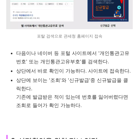
포탈 검색으로 관세청 홈페이지 접속
다음이나 네이버 등 포털 사이트에서 '개인통관고유
번호' 또는 개인통관고유부호'를 검색한다.
상단에서 바로 확인이 가능하다. 사이트에 접속한다.
상단에 보이는 '조회'와 '신규발급'중 신규발급을 클
릭한다.
기존에 발급받은 적이 있는데 번호를 잃어버렸다면
조회로 들어가 확인 가능하다.