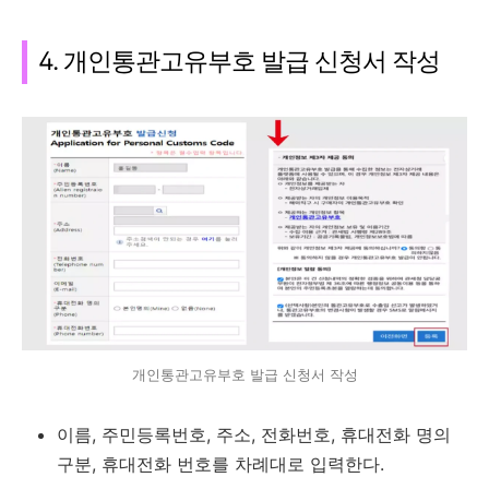
4. 개인통관고유부호 발급 신청서 작성
개인통관고유부호 발급 신청서 작성
이름, 주민등록번호, 주소, 전화번호, 휴대전화 명의
구분, 휴대전화 번호를 차례대로 입력한다.