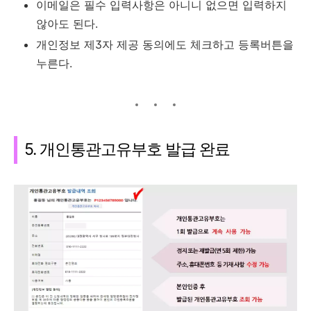
이메일은 필수 입력사항은 아니니 없으면 입력하지
않아도 된다.
개인정보 제3자 제공 동의에도 체크하고 등록버튼을
누른다.
5. 개인통관고유부호 발급 완료