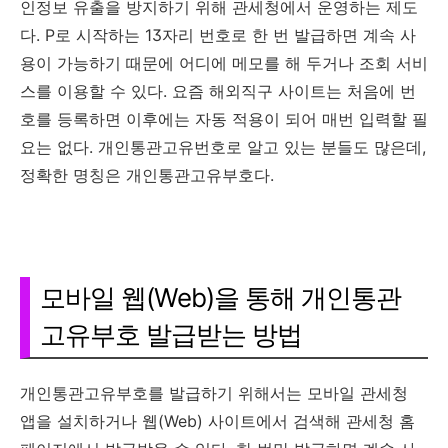
인정보 유출을 방지하기 위해 관세청에서 운영하는 제도
다. P로 시작하는 13자리 번호로 한 번 발급하면 계속 사
용이 가능하기 때문에 어디에 메모를 해 두거나 조회 서비
스를 이용할 수 있다. 요즘 해외직구 사이트는 처음에 번
호를 등록하면 이후에는 자동 적용이 되어 매번 입력할 필
요는 없다. 개인통관고유번호로 알고 있는 분들도 많은데,
정확한 명칭은 개인통관고유부호다.
모바일 웹(Web)을 통해 개인통관
고유부호 발급받는 방법
개인통관고유부호를 발급하기 위해서는 모바일 관세청
앱을 설치하거나 웹(Web) 사이트에서 검색해 관세청 홈