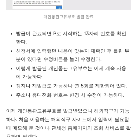
개인통관고유부호 발급 완료
발급이 완료되면 P로 시작하는 13자리 번호를 확인
한다.
신청서에 입력했던 내용이 맞는지 재확인 후 틀린 부
분이 있다면 수정버튼을 눌러 수정한다.
이렇게 발급된 개인통관고유부호는 이제 계속 사용
이 가능하다.
정지나 재발급도 가능하나 연 5회로 제한되어 있다.
주소나 휴대전화 번호는 변경 시 수정이 가능하다.
이제 개인통관고유부호를 발급받았으니 해외직구가 가능
하다. 처음 이용하는 해외직구 사이트에서 입력이 필요할
때 메모해 둔 것이나 관세청 홈페이지의 조회 서비스를 활
용하면 되겠다.