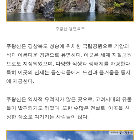
주왕산 용연폭포
주왕산은 경상북도 청송에 위치한 국립공원으로 기암괴
석과 아름다운 경관으로 유명하다. 이곳은 세계 지질공원
으로도 지정되었으며, 다양한 식생과 생태계를 자랑한다.
특히 이곳의 산세는 등산객들에게 도전과 즐거움을 동시
에 제공한다.
주왕산은 역사적 유적지가 많은 곳으로, 고려시대의 유물
들이 발견되기도 하였다. 또한 수많은 전설로, 이곳을 신
성한 장소로 여기기는 사람들이 많다.