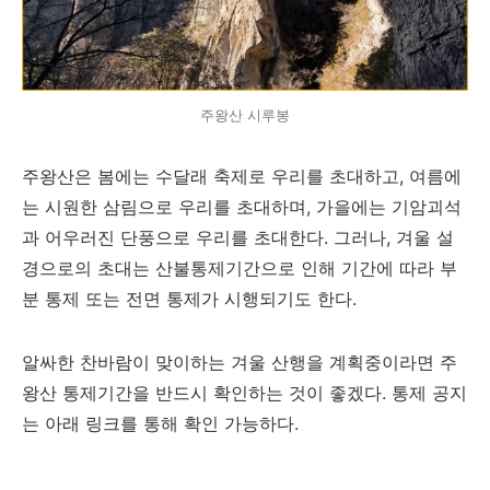
주왕산 시루봉
주왕산은 봄에는 수달래 축제로 우리를 초대하고, 여름에
는 시원한 삼림으로 우리를 초대하며, 가을에는 기암괴석
과 어우러진 단풍으로 우리를 초대한다. 그러나, 겨울 설
경으로의 초대는 산불통제기간으로 인해 기간에 따라 부
분 통제 또는 전면 통제가 시행되기도 한다.
알싸한 찬바람이 맞이하는 겨울 산행을 계획중이라면 주
왕산 통제기간을 반드시 확인하는 것이 좋겠다. 통제 공지
는 아래 링크를 통해 확인 가능하다.