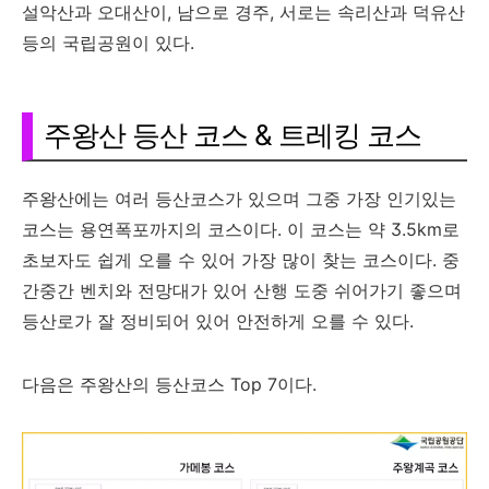
설악산과 오대산이, 남으로 경주, 서로는 속리산과 덕유산
등의 국립공원이 있다.
주왕산 등산 코스 & 트레킹 코스
주왕산에는 여러 등산코스가 있으며 그중 가장 인기있는
코스는 용연폭포까지의 코스이다. 이 코스는 약 3.5km로
초보자도 쉽게 오를 수 있어 가장 많이 찾는 코스이다. 중
간중간 벤치와 전망대가 있어 산행 도중 쉬어가기 좋으며
등산로가 잘 정비되어 있어 안전하게 오를 수 있다.
다음은 주왕산의 등산코스 Top 7이다.