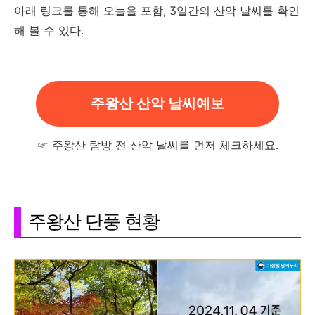
아래 링크를 통해 오늘을 포함, 3일간의 산악 날씨를 확인
해 볼 수 있다.
주왕산 산악 날씨예보
☞ 주왕산 탐방 전 산악 날씨를 먼저 체크하세요.
주왕산 단풍 현황