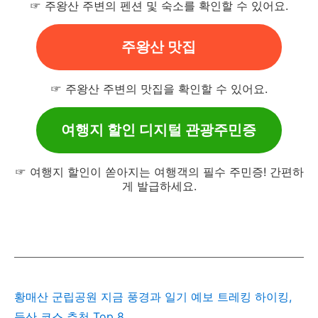
☞ 주왕산 주변의 펜션 및 숙소를 확인할 수 있어요.
주왕산 맛집
☞ 주왕산 주변의 맛집을 확인할 수 있어요.
여행지 할인 디지털 관광주민증
☞ 여행지 할인이 쏟아지는 여행객의 필수 주민증! 간편하
게 발급하세요.
황매산 군립공원 지금 풍경과 일기 예보 트레킹 하이킹,
등산 코스 추천 Top 8