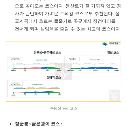
으로 돌아오는 코스이다. 등산로가 잘 가꿔져 있고 경
사가 완만하여 가벼운 트레킹 코스로도 추천된다. 절
골계곡에서 흐르는 물줄기로 곳곳에서 징검다리를
건너게 되며 삼림욕을 즐길 수 있는 최고의 코스이다.
주왕산 등산코스
장군봉~금은광이 코스 :