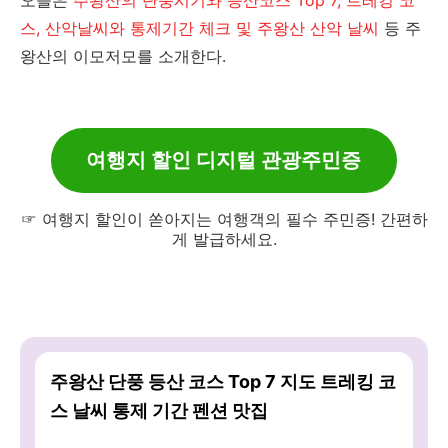
오늘은
주왕산의 단풍시기와 등산코스 Top 7, 트레킹 코
스, 산악날씨와 통제기간 체크 및 주왕산 산악 날씨
등 주
왕산의 이모저모를 소개한다.
여행지 할인 디지털 관광주민증
☞ 여행지 할인이 쏟아지는 여행객의 필수 주민증! 간편하
게 발급하세요.
주왕산 단풍 등산 코스 Top 7 지도 트레킹 코
스 날씨 통제 기간 펜션 맛집