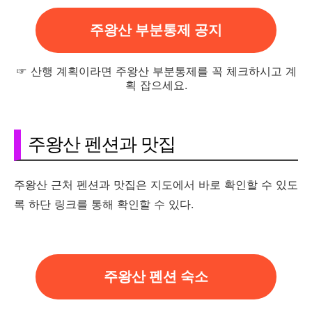
주왕산 부분통제 공지
☞ 산행 계획이라면 주왕산 부분통제를 꼭 체크하시고 계
획 잡으세요.
주왕산 펜션과 맛집
주왕산 근처 펜션과 맛집은 지도에서 바로 확인할 수 있도
록 하단 링크를 통해 확인할 수 있다.
주왕산 펜션 숙소