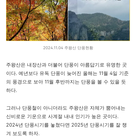
2024.11.04 주왕산 단풍현황
주왕산은 내장산과 더불어 단풍이 아름답기로 유명한 곳
이다. 예년보다 유독 단풍이 늦어진 올해는 11월 4일 기준
의 풍경으로 보아 11월 후반까지는 단풍을 볼 수 있을 듯
하다.
그러나 단풍철이 아니더라도 주왕산은 자체가 뿜어내는
신비로운 기운으로 사계절 내내 인기가 높은 곳이다.
2024년 단풍시기를 놓쳤다면 2025년 단풍시기를 잘 챙
겨 보도록 하자.