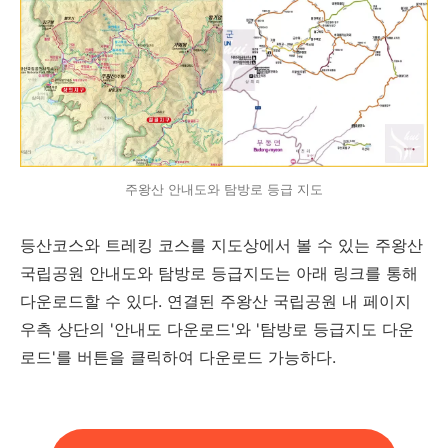
주왕산 안내도와 탐방로 등급 지도
등산코스와 트레킹 코스를 지도상에서 볼 수 있는 주왕산
국립공원 안내도와 탐방로 등급지도는 아래 링크를 통해
다운로드할 수 있다. 연결된 주왕산 국립공원 내 페이지
우측 상단의 '안내도 다운로드'와 '탐방로 등급지도 다운
로드'를 버튼을 클릭하여 다운로드 가능하다.