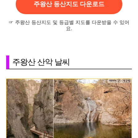
주왕산 등산지도 다운로드
☞ 주왕산 등산지도 및 등급별 지도를 다운받을 수 있어
요.
주왕산 산악 날씨