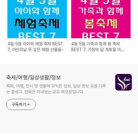
4월 5월 아이와 체험 축제 BEST
4월 5월 가족과 함께 봄 축제
7, 어린이날 뜻 깊은 체험 선물을~
BEST 7. 가정의 달 계획을 미리
세워보자!
축제/여행/일상생활/정보
축제, 여행, 전시 및 생활에 유익한 정보, 일상 정보 등을 다루
는 블로그. 언제든 꺼내보는 공유 메모장입니다.
구독하기