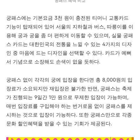
궁패스 혜택 비교
궁패스에는 기본요금 3천 원이 충전된 티머니 교통카드
기능이 탑재되어 있어 서울의 지하철과 버스, 따릉이를 이
용해 궁과 궁을 좀 더 편하게 이동할 수 있으며, 실물 궁패
스 카드는 대한민국의 전통을 느낄 수 있는 4가지의 디자
인 중 마음에 드는 디자인을 선택할 수 있다. 카드가 예뻐
서 기념으로 소장해도 손색이 없을 듯하다.
궁패스 없이 각각의 궁에 입장을 한다면 총 8,000원의 입
장료가 소요되지만 재입장은 불가한 반면, 궁패스는 축제
가 진행되는 9일간 1만 원으로 무제한 입장이 가능하며,
매번 입장료를 구입해야 하는 번거로움 없이 궁패스를 제
시하는 것으로 입장이 가능하다. 또한 궁패스만으로 각종
문화 할인혜택을 받을 수 있는 기회가 제공된다.