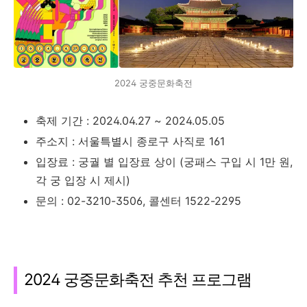
2024 궁중문화축전
축제 기간 : 2024.04.27 ~ 2024.05.05
주소지 : 서울특별시 종로구 사직로 161
입장료 : 궁궐 별 입장료 상이 (궁패스 구입 시 1만 원,
각 궁 입장 시 제시)
문의 : 02-3210-3506, 콜센터 1522-2295
2024 궁중문화축전 추천 프로그램