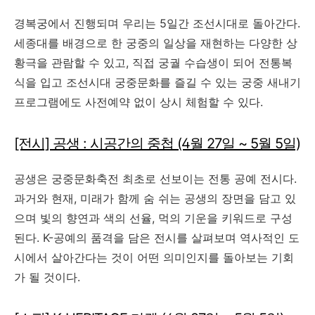
경복궁에서 진행되며 우리는 5일간 조선시대로 돌아간다.
세종대를 배경으로 한 궁중의 일상을 재현하는 다양한 상
황극을 관람할 수 있고, 직접 궁궐 수습생이 되어 전통복
식을 입고 조선시대 궁중문화를 즐길 수 있는 궁중 새내기
프로그램에도 사전예약 없이 상시 체험할 수 있다.
[전시] 공생 : 시공간의 중첩 (4월 27일 ~ 5월 5일)
공생은 궁중문화축전 최초로 선보이는 전통 공예 전시다.
과거와 현재, 미래가 함께 숨 쉬는 공생의 장면을 담고 있
으며 빛의 향연과 색의 선율, 먹의 기운을 키워드로 구성
된다. K-공예의 품격을 담은 전시를 살펴보며 역사적인 도
시에서 살아간다는 것이 어떤 의미인지를 돌아보는 기회
가 될 것이다.