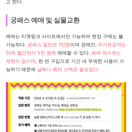
고 한다.
궁패스 예매 및 실물교환
예매는 티켓링크 사이트에서만 가능하며 현장 구매는 불
가능하다.
궁패스 일반은 1만원
이며 장애인,
국가유공자는
50% 할인되어 5천 원에
예매할 수 있다.
예매 매수에는
제한이 없으며
, 한 번 구입으로 기간 내 무제한 사용이 가
능하기 때문에
날짜나 회차 선택은 필요없다.