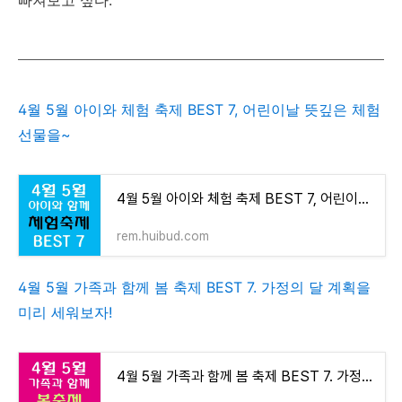
빠져보고 싶다.
4월 5월 아이와 체험 축제 BEST 7, 어린이날 뜻깊은 체험
선물을~
4월 5월 아이와 체험 축제 BEST 7, 어린이날 뜻 깊은 체험 선물을~
rem.huibud.com
4월 5월 가족과 함께 봄 축제 BEST 7. 가정의 달 계획을
미리 세워보자!
4월 5월 가족과 함께 봄 축제 BEST 7. 가정의 달 계획을 미리 세워보자!