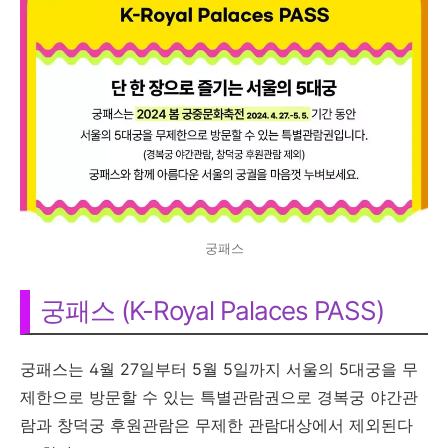
궁패스
궁패스 (K-Royal Palaces PASS)
궁패스는 4월 27일부터 5월 5일까지 서울의 5대궁을 무
제한으로 방문할 수 있는 특별관람권으로 경복궁 야간관
람과 창덕궁 후원관람은 무제한 관람대상에서 제외된다