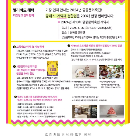
얼리버드 혜택과 할인 혜택