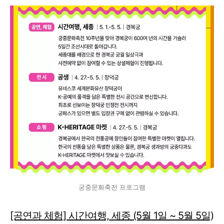
궁중문화축전 프로그램
[공연과 체험] 시간여행, 세종 (5월 1일 ~ 5월 5일)